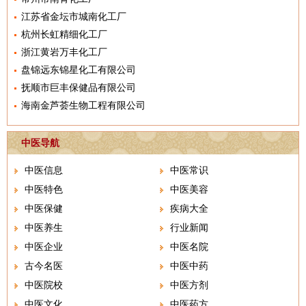
江苏省金坛市城南化工厂
杭州长虹精细化工厂
浙江黄岩万丰化工厂
盘锦远东锦星化工有限公司
抚顺市巨丰保健品有限公司
海南金芦荟生物工程有限公司
中医导航
中医信息
中医常识
中医特色
中医美容
中医保健
疾病大全
中医养生
行业新闻
中医企业
中医名院
古今名医
中医中药
中医院校
中医方剂
中医文化
中医药方