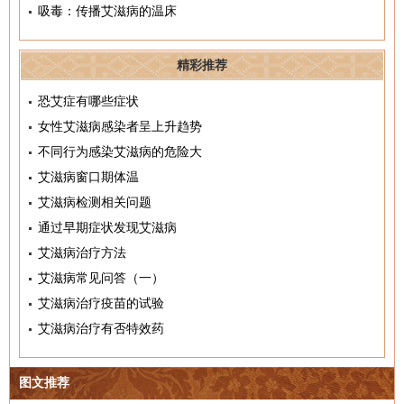
吸毒：传播艾滋病的温床
精彩推荐
恐艾症有哪些症状
女性艾滋病感染者呈上升趋势
不同行为感染艾滋病的危险大
艾滋病窗口期体温
艾滋病检测相关问题
通过早期症状发现艾滋病
艾滋病治疗方法
艾滋病常见问答（一）
艾滋病治疗疫苗的试验
艾滋病治疗有否特效药
图文推荐