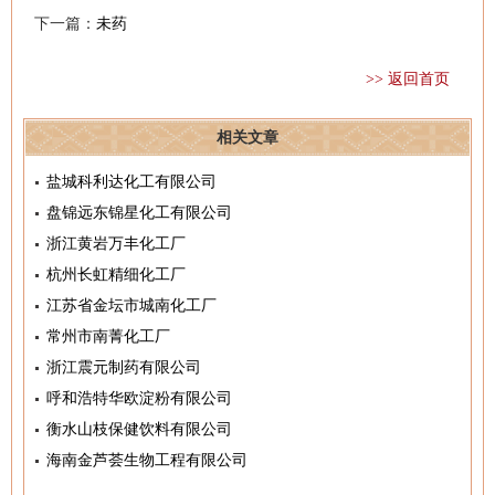
下一篇：
未药
>> 返回首页
相关文章
盐城科利达化工有限公司
盘锦远东锦星化工有限公司
浙江黄岩万丰化工厂
杭州长虹精细化工厂
江苏省金坛市城南化工厂
常州市南菁化工厂
浙江震元制药有限公司
呼和浩特华欧淀粉有限公司
衡水山枝保健饮料有限公司
海南金芦荟生物工程有限公司