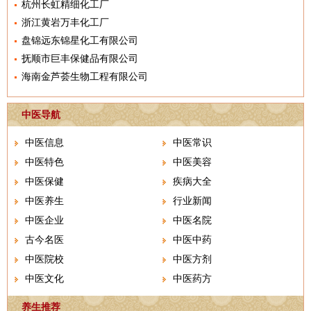
杭州长虹精细化工厂
浙江黄岩万丰化工厂
盘锦远东锦星化工有限公司
抚顺市巨丰保健品有限公司
海南金芦荟生物工程有限公司
中医导航
中医信息
中医常识
中医特色
中医美容
中医保健
疾病大全
中医养生
行业新闻
中医企业
中医名院
古今名医
中医中药
中医院校
中医方剂
中医文化
中医药方
养生推荐