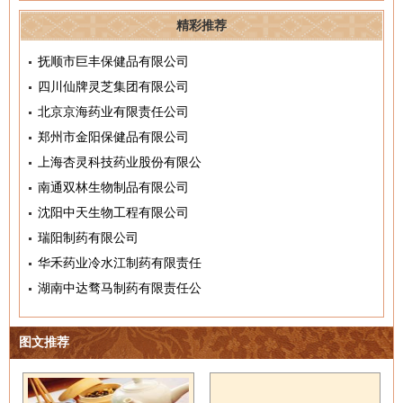
精彩推荐
抚顺市巨丰保健品有限公司
四川仙牌灵芝集团有限公司
北京京海药业有限责任公司
郑州市金阳保健品有限公司
上海杏灵科技药业股份有限公
南通双林生物制品有限公司
沈阳中天生物工程有限公司
瑞阳制药有限公司
华禾药业冷水江制药有限责任
湖南中达骛马制药有限责任公
图文推荐