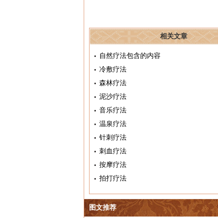
相关文章
自然疗法包含的内容
冷敷疗法
森林疗法
泥沙疗法
音乐疗法
温泉疗法
针刺疗法
刺血疗法
按摩疗法
拍打疗法
图文推荐