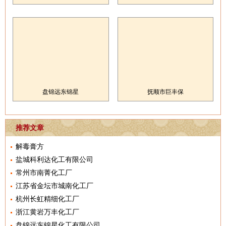
盘锦远东锦星
抚顺市巨丰保
推荐文章
解毒膏方
盐城科利达化工有限公司
常州市南菁化工厂
江苏省金坛市城南化工厂
杭州长虹精细化工厂
浙江黄岩万丰化工厂
盘锦远东锦星化工有限公司