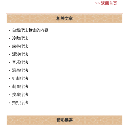
>> 返回首页
相关文章
自然疗法包含的内容
冷敷疗法
森林疗法
泥沙疗法
音乐疗法
温泉疗法
针刺疗法
刺血疗法
按摩疗法
拍打疗法
精彩推荐