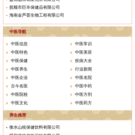
抚顺市巨丰保健品有限公司
海南金芦荟生物工程有限公司
中医导航
中医信息
中医常识
中医特色
中医美容
中医保健
疾病大全
中医养生
行业新闻
中医企业
中医名院
古今名医
中医中药
中医院校
中医方剂
中医文化
中医药方
养生推荐
衡水山枝保健饮料有限公司