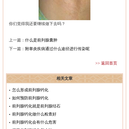
你们觉得我还要继续做下去吗？
上一篇：
什么是前列腺囊肿
下一篇：
附睾炎疾病通过什么途径进行传染呢
>> 返回首页
相关文章
怎么形成前列腺钙化
如何预防前列腺钙化
前列腺钙化就是前列腺结石
前列腺钙化做什么检查好
前列腺钙化会有什么危害