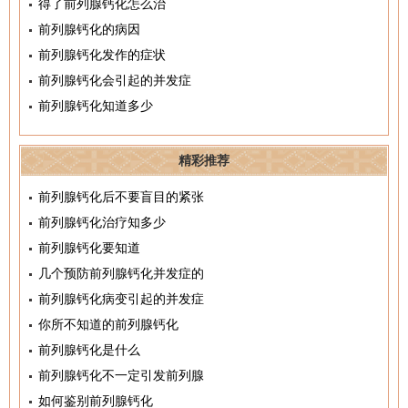
得了前列腺钙化怎么治
前列腺钙化的病因
前列腺钙化发作的症状
前列腺钙化会引起的并发症
前列腺钙化知道多少
精彩推荐
前列腺钙化后不要盲目的紧张
前列腺钙化治疗知多少
前列腺钙化要知道
几个预防前列腺钙化并发症的
前列腺钙化病变引起的并发症
你所不知道的前列腺钙化
前列腺钙化是什么
前列腺钙化不一定引发前列腺
如何鉴别前列腺钙化