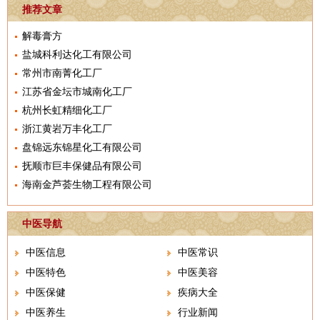
推荐文章
解毒膏方
盐城科利达化工有限公司
常州市南菁化工厂
江苏省金坛市城南化工厂
杭州长虹精细化工厂
浙江黄岩万丰化工厂
盘锦远东锦星化工有限公司
抚顺市巨丰保健品有限公司
海南金芦荟生物工程有限公司
中医导航
中医信息
中医常识
中医特色
中医美容
中医保健
疾病大全
中医养生
行业新闻