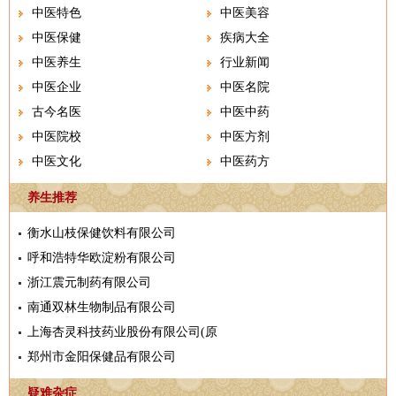
中医特色
中医美容
中医保健
疾病大全
中医养生
行业新闻
中医企业
中医名院
古今名医
中医中药
中医院校
中医方剂
中医文化
中医药方
养生推荐
衡水山枝保健饮料有限公司
呼和浩特华欧淀粉有限公司
浙江震元制药有限公司
南通双林生物制品有限公司
上海杏灵科技药业股份有限公司(原
郑州市金阳保健品有限公司
疑难杂症