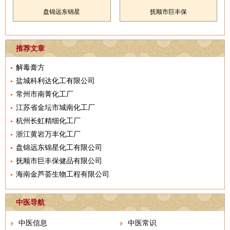
盘锦远东锦星
抚顺市巨丰保
推荐文章
解毒膏方
盐城科利达化工有限公司
常州市南菁化工厂
江苏省金坛市城南化工厂
杭州长虹精细化工厂
浙江黄岩万丰化工厂
盘锦远东锦星化工有限公司
抚顺市巨丰保健品有限公司
海南金芦荟生物工程有限公司
中医导航
中医信息
中医常识