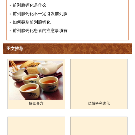
前列腺钙化是什么
前列腺钙化不一定引发前列腺
如何鉴别前列腺钙化
前列腺钙化患者的注意事项有
图文推荐
解毒膏方
盐城科利达化