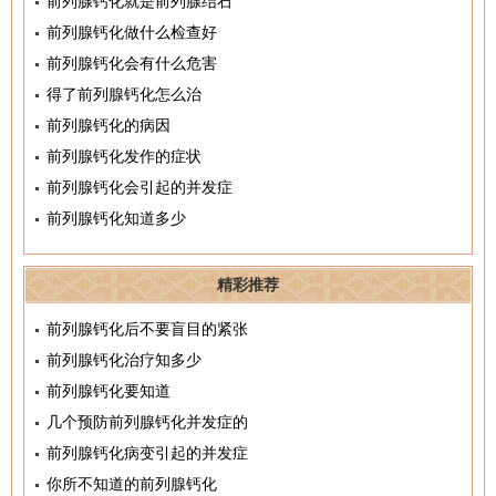
前列腺钙化就是前列腺结石
前列腺钙化做什么检查好
前列腺钙化会有什么危害
得了前列腺钙化怎么治
前列腺钙化的病因
前列腺钙化发作的症状
前列腺钙化会引起的并发症
前列腺钙化知道多少
精彩推荐
前列腺钙化后不要盲目的紧张
前列腺钙化治疗知多少
前列腺钙化要知道
几个预防前列腺钙化并发症的
前列腺钙化病变引起的并发症
你所不知道的前列腺钙化