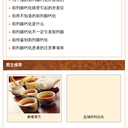
前列腺钙化病变引起的并发症
你所不知道的前列腺钙化
前列腺钙化是什么
前列腺钙化不一定引发前列腺
如何鉴别前列腺钙化
前列腺钙化患者的注意事项有
图文推荐
解毒膏方
盐城科利达化