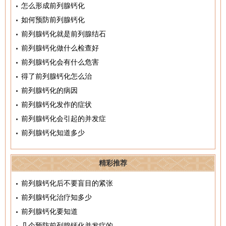
怎么形成前列腺钙化
如何预防前列腺钙化
前列腺钙化就是前列腺结石
前列腺钙化做什么检查好
前列腺钙化会有什么危害
得了前列腺钙化怎么治
前列腺钙化的病因
前列腺钙化发作的症状
前列腺钙化会引起的并发症
前列腺钙化知道多少
精彩推荐
前列腺钙化后不要盲目的紧张
前列腺钙化治疗知多少
前列腺钙化要知道
几个预防前列腺钙化并发症的