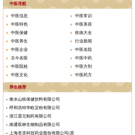
中医导航
中医信息
中医常识
中医特色
中医美容
中医保健
疾病大全
中医养生
行业新闻
中医企业
中医名院
古今名医
中医中药
中医院校
中医方剂
中医文化
中医药方
养生推荐
衡水山枝保健饮料有限公司
呼和浩特华欧淀粉有限公司
浙江震元制药有限公司
南通双林生物制品有限公司
上海杏灵科技药业股份有限公司(原