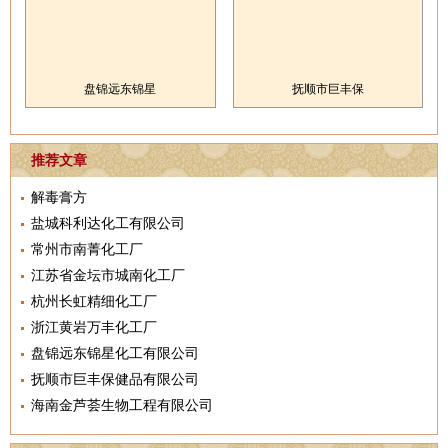
盘锦远东锦星
抚顺市巨丰保
推荐文章
解毒膏方
盐城科利达化工有限公司
常州市南菁化工厂
江苏省金坛市城南化工厂
杭州长虹精细化工厂
浙江黄岩万丰化工厂
盘锦远东锦星化工有限公司
抚顺市巨丰保健品有限公司
海南金芦荟生物工程有限公司